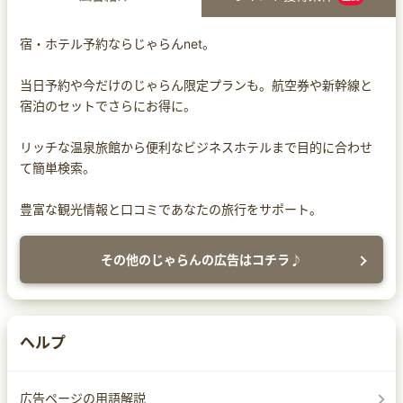
宿・ホテル予約ならじゃらんnet。
当日予約や今だけのじゃらん限定プランも。航空券や新幹線と
宿泊のセットでさらにお得に。
リッチな温泉旅館から便利なビジネスホテルまで目的に合わせ
て簡単検索。
豊富な観光情報と口コミであなたの旅行をサポート。
その他のじゃらんの広告はコチラ♪
ヘルプ
広告ページの用語解説