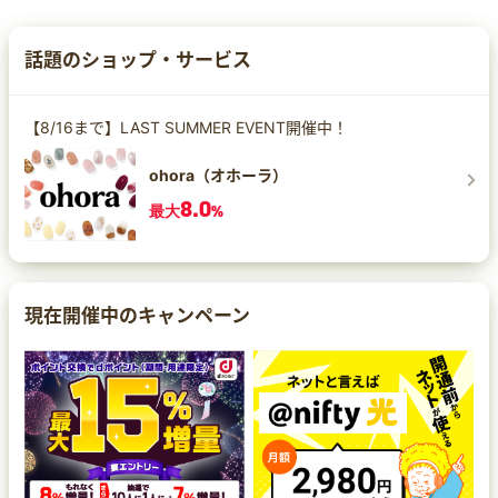
話題のショップ・サービス
【8/16まで】LAST SUMMER EVENT開催中！
ohora（オホーラ）
8.0
最大
%
現在開催中のキャンペーン