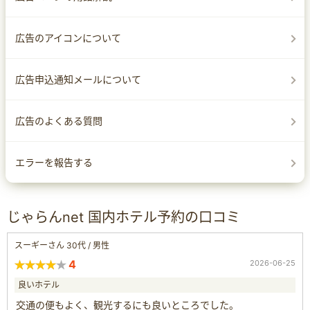
広告のアイコンについて
広告申込通知メールについて
広告のよくある質問
エラーを報告する
じゃらんnet 国内ホテル予約の口コミ
スーギーさん 30代 / 男性
4
2026-06-25
良いホテル
交通の便もよく、観光するにも良いところでした。