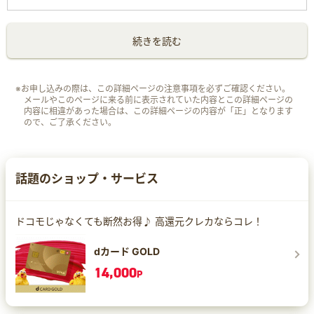
続きを読む
※お申し込みの際は、この詳細ページの注意事項を必ずご確認ください。
メールやこのページに来る前に表示されていた内容とこの詳細ページの
内容に相違があった場合は、この詳細ページの内容が「正」となります
ので、ご了承ください。
話題のショップ・サービス
ドコモじゃなくても断然お得♪ 高還元クレカならコレ！
dカード GOLD
14,000
P