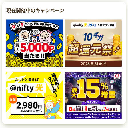
現在開催中のキャンペーン