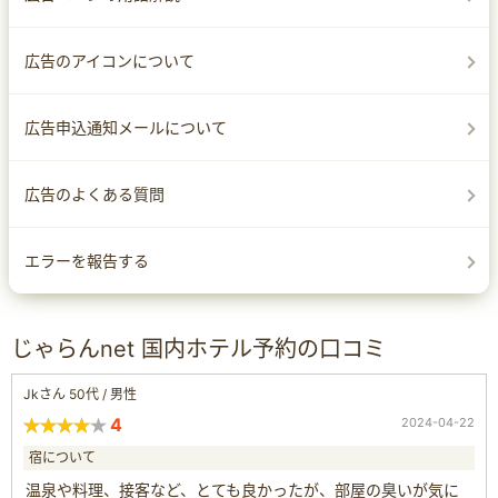
広告のアイコンについて
広告申込通知メールについて
広告のよくある質問
エラーを報告する
じゃらんnet 国内ホテル予約の口コミ
Jkさん 50代 / 男性
4
2024-04-22
宿について
温泉や料理、接客など、とても良かったが、部屋の臭いが気に