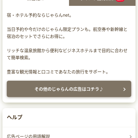
宿・ホテル予約ならじゃらんnet。
当日予約や今だけのじゃらん限定プランも。航空券や新幹線と
宿泊のセットでさらにお得に。
リッチな温泉旅館から便利なビジネスホテルまで目的に合わせ
て簡単検索。
豊富な観光情報と口コミであなたの旅行をサポート。
その他のじゃらんの広告はコチラ♪
ヘルプ
広告ページの用語解説