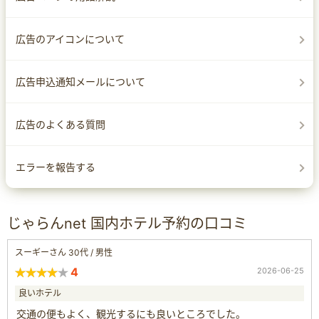
広告のアイコンについて
広告申込通知メールについて
広告のよくある質問
エラーを報告する
じゃらんnet 国内ホテル予約の口コミ
スーギーさん 30代 / 男性
4
2026-06-25
良いホテル
交通の便もよく、観光するにも良いところでした。