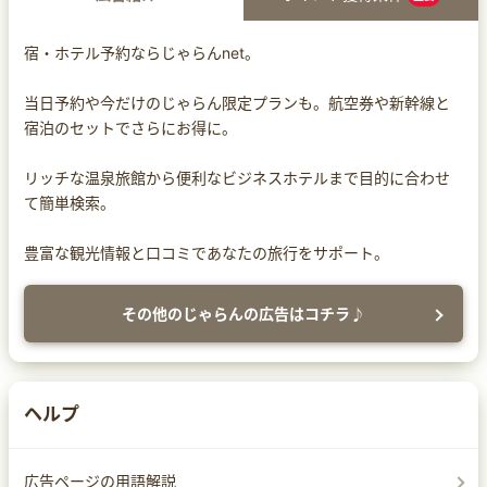
宿・ホテル予約ならじゃらんnet。
当日予約や今だけのじゃらん限定プランも。航空券や新幹線と
宿泊のセットでさらにお得に。
リッチな温泉旅館から便利なビジネスホテルまで目的に合わせ
て簡単検索。
豊富な観光情報と口コミであなたの旅行をサポート。
その他のじゃらんの広告はコチラ♪
ヘルプ
広告ページの用語解説