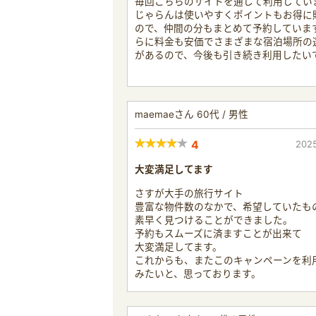
毎回こちらのサイトを通して利用してい
じゃらんは使いやすくポイントもお得に
ので、仲間の分もまとめて予約していま
らに料金も安価でさまざまな宿泊場所の
があるので、今後も引き続き利用したい
maemaeさん 60代 / 男性
4
2025
大変満足してます
さすが大手の旅行サイト
豊富な物件数のなかで、希望していたも
素早く見つけることができました。
予約もスムーズに済ますことが出来て
大変満足してます。
これからも、またこのキャンペーンを利
みたいと、思っております。