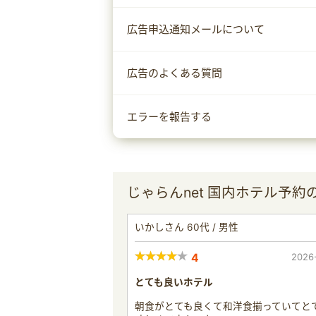
広告申込通知メールについて
広告のよくある質問
エラーを報告する
じゃらんnet 国内ホテル予約
いかしさん 60代 / 男性
4
2026
とても良いホテル
朝食がとても良くて和洋食揃っていてと