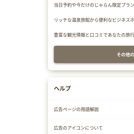
当日予約や今だけのじゃらん限定プラ
リッチな温泉旅館から便利なビジネス
豊富な観光情報と口コミであなたの旅
その他
ヘルプ
広告ページの用語解説
広告のアイコンについて