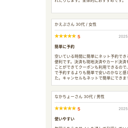
れたりします。全体的におすすめです。
かえぷさん 30代 / 女性
5
2025
簡単に予約
空いている時間に簡単にネット予約でき
便利です。決済も現地決済やカード決済
ことができてクーポンも利用できるので
で予約するよりも簡単で安いのかなと感
た。キャンセルもネットで簡単にできま
なかちょーさん 30代 / 男性
5
2025
使いやすい