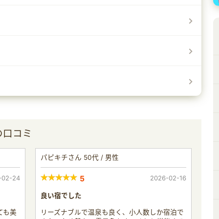
の口コミ
パピキチさん 50代 / 男性
-02-24
5
2026-02-16
良い宿でした
ても美
リーズナブルで温泉も良く、小人数しか宿泊で