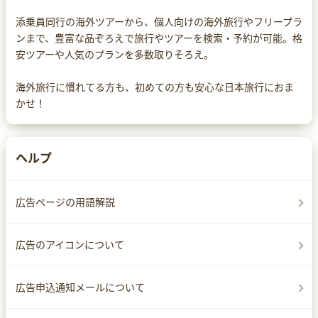
添乗員同行の海外ツアーから、個人向けの海外旅行やフリープラ
ンまで、豊富な品ぞろえで旅行やツアーを検索・予約が可能。格
安ツアーや人気のプランを多数取りそろえ。
海外旅行に慣れてる方も、初めての方も安心な日本旅行におま
かせ！
ヘルプ
広告ページの用語解説
広告のアイコンについて
広告申込通知メールについて