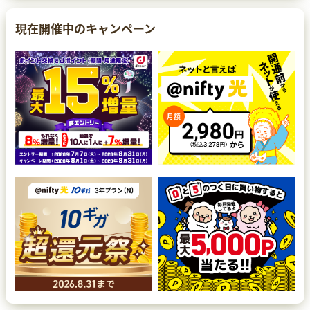
現在開催中のキャンペーン