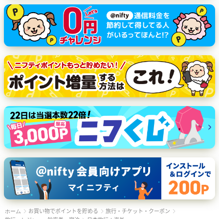
お買い物でポイントを貯める
旅行・チケット・クーポン
ホーム