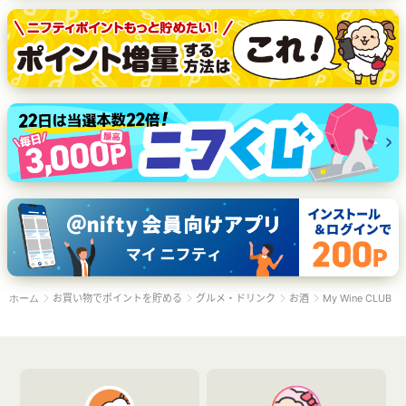
お買い物でポイントを貯める
グルメ・ドリンク
お酒
My Wine CLUB
ホーム