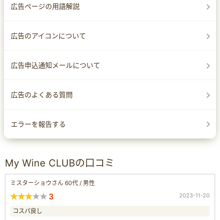
広告ページの用語解説
広告のアイコンについて
広告申込通知メールについて
広告のよくある質問
エラーを報告する
My Wine CLUBの口コミ
ミスターショウさん 60代 / 男性
3
2023-11-20
コスパ良し