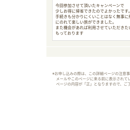
今回参加させて頂いたキャンペーンで
少しお得に帰省できたのでよかったです
手続きも分かりにくいことはなく無事に
にのれて楽しい旅ができました。
また機会があれば利用させていただきた
もっております
※お申し込みの際は、この詳細ページの注意
メールやこのページに来る前に表示されて
ページの内容が「正」となりますので、ご