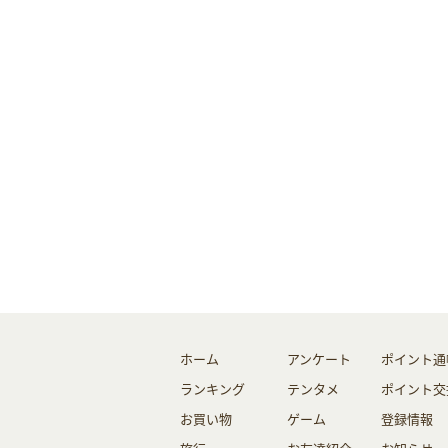
ホーム
アンケート
ポイント通
ランキング
テンタメ
ポイント交
お買い物
ゲーム
登録情報