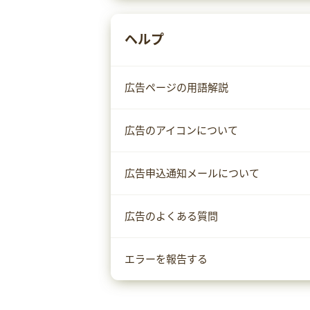
ヘルプ
広告ページの用語解説
広告のアイコンについて
広告申込通知メールについて
広告のよくある質問
エラーを報告する