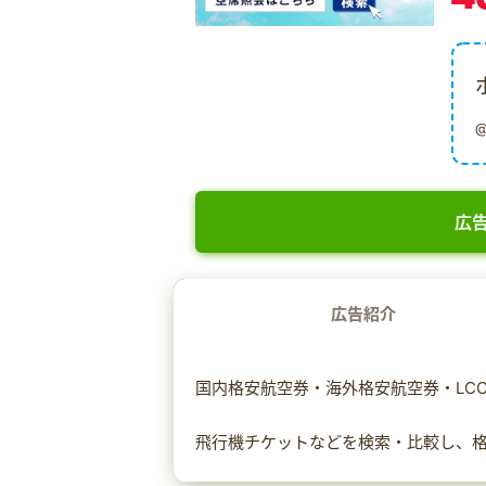
広告
広告紹介
国内格安航空券・海外格安航空券・LCCの
飛行機チケットなどを検索・比較し、