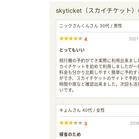
skyticket（スカイチケット
ニックさんくんさん 30代 / 男性
4
2021
とってもいい
飛行機の予約ができ実際に利用出来まし
カイチケットを初めて利用しましたが一
料金も分かり比較しやすく簡単に予約す
ができ、スカイチケットのサイトで予約
時間や席など確認出来ました。次回も活
いです。
キょんさん 40代 / 女性
3
2019
帰省のため