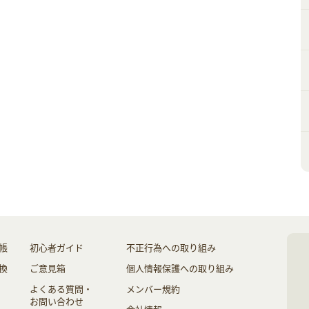
帳
初心者ガイド
不正行為への取り組み
換
ご意見箱
個人情報保護への取り組み
よくある質問・
メンバー規約
お問い合わせ