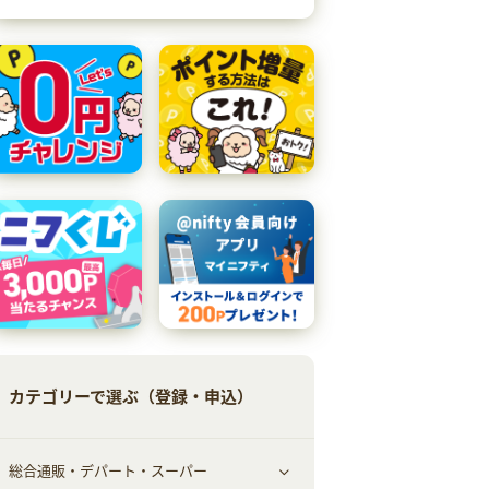
カテゴリーで選ぶ（登録・申込）
総合通販・デパート・スーパー