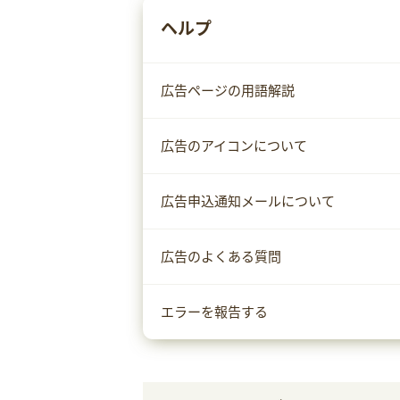
ヘルプ
広告ページの用語解説
広告のアイコンについて
広告申込通知メールについて
広告のよくある質問
エラーを報告する