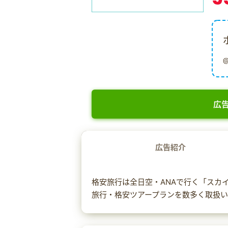
広告
広告紹介
格安旅行は全日空・ANAで行く「スカ
旅行・格安ツアープランを数多く取扱