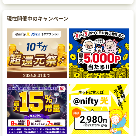
現在開催中のキャンペーン