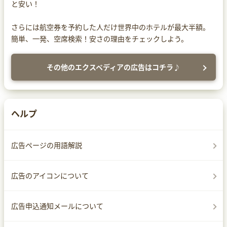
と安い！
さらには航空券を予約した人だけ世界中のホテルが最大半額。
簡単、一発、空席検索！安さの理由をチェックしよう。
その他のエクスペディアの広告はコチラ♪
ヘルプ
広告ページの用語解説
広告のアイコンについて
広告申込通知メールについて