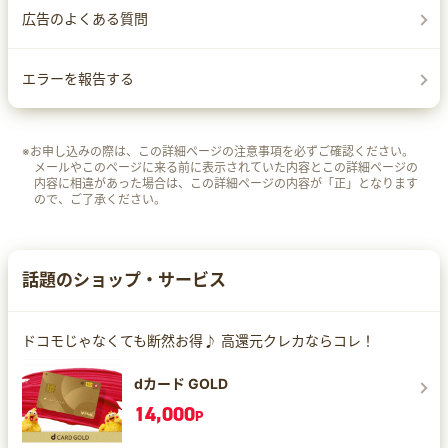
広告のよくある質問
エラーを報告する
※お申し込みの際は、この詳細ページの注意事項を必ずご確認ください。
メールやこのページに来る前に表示されていた内容とこの詳細ページの
内容に相違があった場合は、この詳細ページの内容が「正」となります
ので、ご了承ください。
話題のショップ・サービス
ドコモじゃなくても断然お得♪ 高還元クレカならコレ！
dカード GOLD
14,000
P