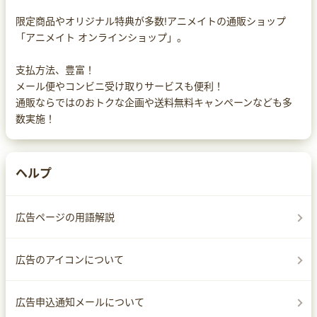
限定商品やオリジナル特典が多数!アニメイトの通販ショップ
「アニメイト オンラインショップ」。
支払方法、豊富！
メール便やコンビニ受け取りサービスも便利！
通販ならではのおトクな企画や送料無料キャンペーンなども多
数実施！
ヘルプ
広告ページの用語解説
広告のアイコンについて
広告申込通知メールについて