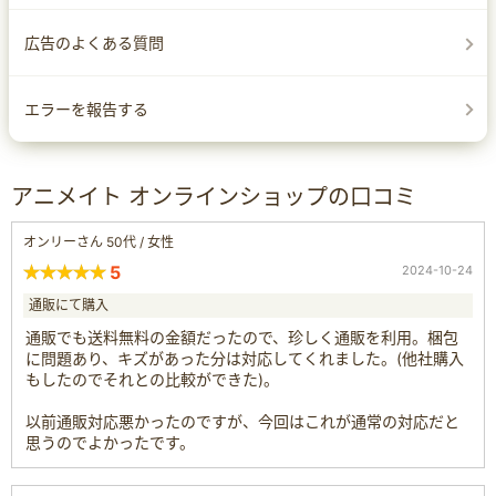
広告のよくある質問
エラーを報告する
アニメイト オンラインショップの口コミ
オンリーさん 50代 / 女性
5
2024-10-24
通販にて購入
通販でも送料無料の金額だったので、珍しく通販を利用。梱包
に問題あり、キズがあった分は対応してくれました。(他社購入
もしたのでそれとの比較ができた)。
以前通販対応悪かったのですが、今回はこれが通常の対応だと
思うのでよかったです。