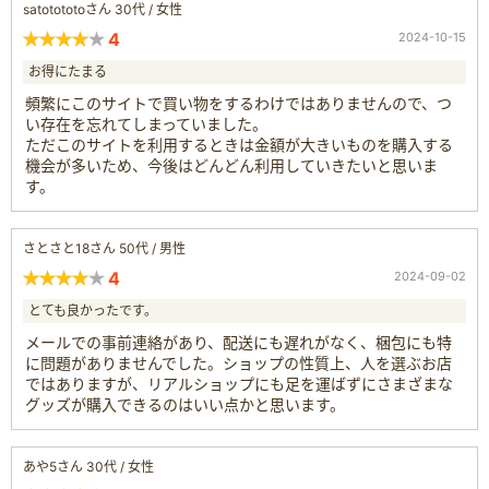
satotototoさん 30代 / 女性
4
2024-10-15
お得にたまる
頻繁にこのサイトで買い物をするわけではありませんので、つ
い存在を忘れてしまっていました。
ただこのサイトを利用するときは金額が大きいものを購入する
機会が多いため、今後はどんどん利用していきたいと思いま
す。
さとさと18さん 50代 / 男性
4
2024-09-02
とても良かったです。
メールでの事前連絡があり、配送にも遅れがなく、梱包にも特
に問題がありませんでした。ショップの性質上、人を選ぶお店
ではありますが、リアルショップにも足を運ばずにさまざまな
グッズが購入できるのはいい点かと思います。
あや5さん 30代 / 女性