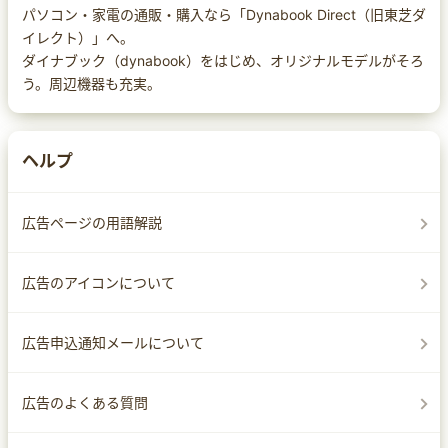
パソコン・家電の通販・購入なら「Dynabook Direct（旧東芝ダ
イレクト）」へ。
ダイナブック（dynabook）をはじめ、オリジナルモデルがそろ
う。周辺機器も充実。
ヘルプ
広告ページの用語解説
広告のアイコンについて
広告申込通知メールについて
広告のよくある質問