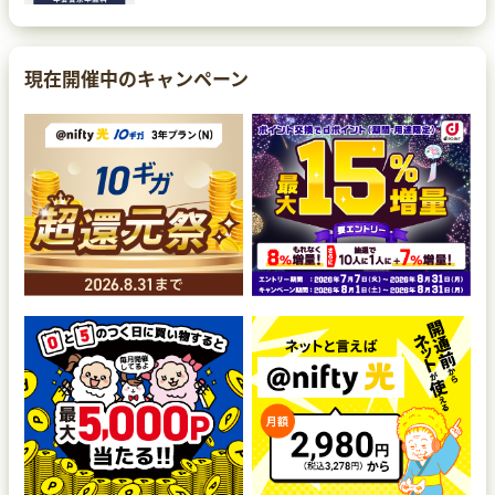
現在開催中のキャンペーン