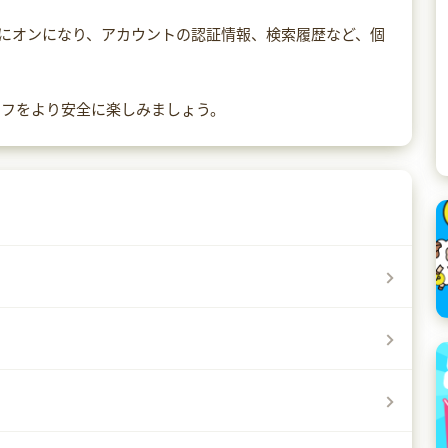
が自動的にオンになり、アカウントの認証情報、検索履歴など、個
イフをより安全に楽しみましょう。