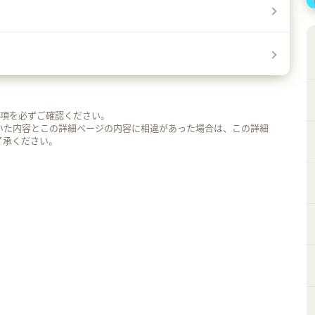
事項を必ずご確認ください。
いた内容とこの詳細ページの内容に相違があった場合は、この詳細
了承ください。