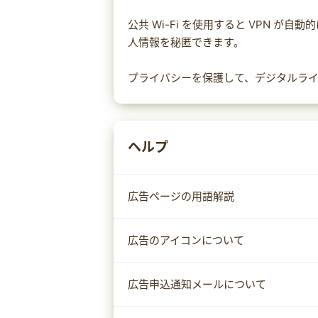
公共 Wi-Fi を使用すると VPN 
人情報を秘匿できます。
プライバシーを保護して、デジタルラ
ヘルプ
広告ページの用語解説
広告のアイコンについて
広告申込通知メールについて