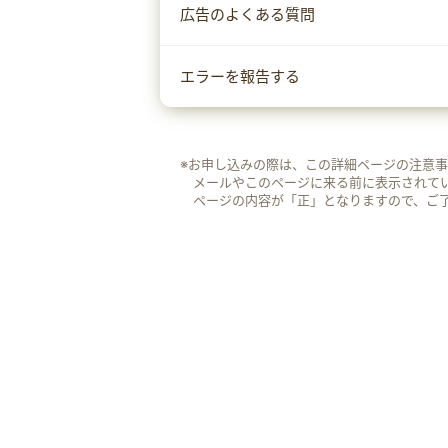
広告のよくある質問
エラーを報告する
※お申し込みの際は、この詳細ページの注意
メールやこのページに来る前に表示されて
ページの内容が「正」となりますので、ご