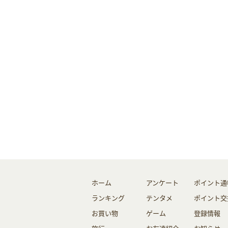
ホーム
アンケート
ポイント通
ランキング
テンタメ
ポイント交
お買い物
ゲーム
登録情報