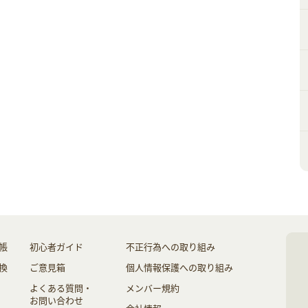
帳
初心者ガイド
不正行為への取り組み
換
ご意見箱
個人情報保護への取り組み
よくある質問・
メンバー規約
お問い合わせ