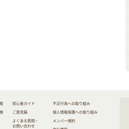
帳
初心者ガイド
不正行為への取り組み
換
ご意見箱
個人情報保護への取り組み
よくある質問・
メンバー規約
お問い合わせ