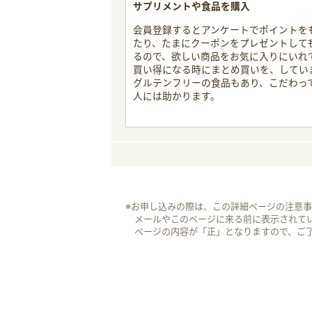
サプリメントや食品を購入
会員登録するとアンケートでポイントを
たり、たまにクーポンをプレゼントして
るので、欲しい商品をお気に入りにいれ
買い得になる時にまとめ買いを、してい
グルテンフリーの食品もあり、こだわっ
人には助かります。
※お申し込みの際は、この詳細ページの注意
メールやこのページに来る前に表示されて
ページの内容が「正」となりますので、ご