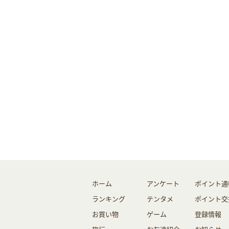
ホーム
アンケート
ポイント通
ランキング
テンタメ
ポイント交
お買い物
ゲーム
登録情報