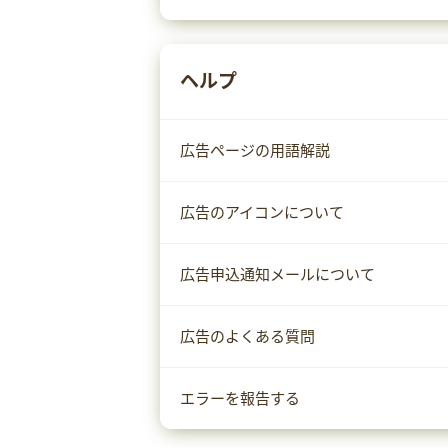
ヘルプ
広告ページの用語解説
広告のアイコンについて
広告申込通知メールについて
広告のよくある質問
エラーを報告する