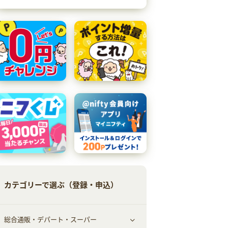
カテゴリーで選ぶ（登録・申込）
総合通販・デパート・スーパー