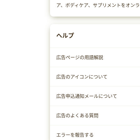
ア、ボディケア、サプリメントをオンラ
ヘルプ
広告ページの用語解説
広告のアイコンについて
広告申込通知メールについて
広告のよくある質問
エラーを報告する