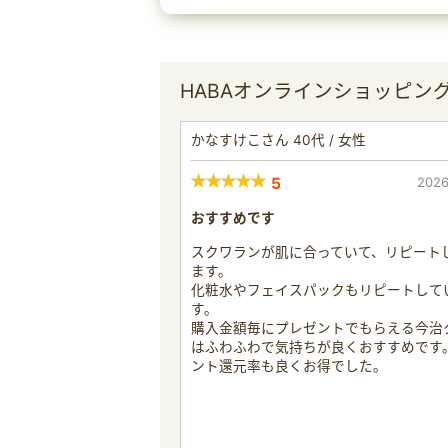
HABAオンラインショッピン
かなすけこさん 40代 / 女性
5
2026
おすすめです
スクワランが肌に合っていて、リピート
ます。
化粧水やフェイスパックもリピートして
す。
購入金額毎にプレゼントでもらえる今治
はふわふわで気持ちが良くおすすめです
ント還元率も良くお得でした。