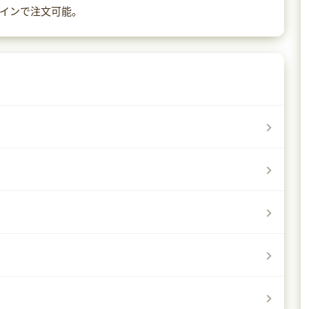
インで注文可能。