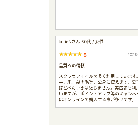
kurieNさん 60代 / 女性
5
2025
品質への信頼
スクワランオイルを長く利用しています
手、爪、髪の毛等、全身に使えます。夏
ほどべたつきは感じません。実店舗も利
いますが、ポイントアップ等のキャンペ
はオンラインで購入する事が多いです。