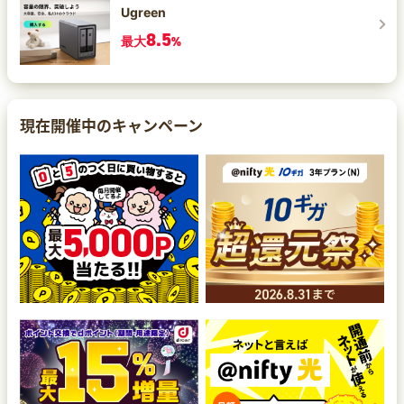
Ugreen
8.5
最大
%
現在開催中のキャンペーン