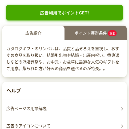
広告利用でポイントGET!
広告紹介
ポイント獲得条件
重要
カタログギフトのリンベルは、品質と品ぞろえを重視し、おす
すめ商品を取り扱い。結婚引出物や結婚・出産内祝い、香典返
しなどの冠婚葬祭や、お中元・お歳暮に最適な人気のギフトを
ご用意。贈られた方が好みの商品を選べるのが特長。。
ヘルプ
広告ページの用語解説
広告のアイコンについて