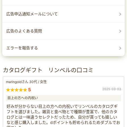
広告申込通知メールについて
広告のよくある質問
エラーを報告する
カタログギフト リンベルの口コミ
maringoldさん 30代 / 女性
5
2025-03-03
目上の方への内祝い
好みが分からない目上の方への内祝いでリンベルのカタログギ
フトを選びました。雑貨と食べ物とで種類が豊富で、他のカタ
ログとは一味違うセレクトだったため、自分が貰っても嬉しい
なと感じ購入しました。dポイントも貯められるためダブルでお