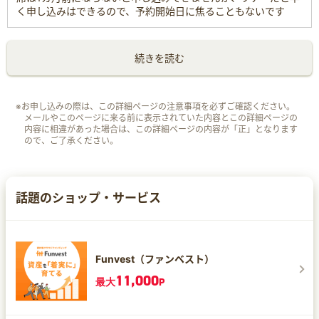
く申し込みはできるので、予約開始日に焦ることもないです
続きを読む
※お申し込みの際は、この詳細ページの注意事項を必ずご確認ください。
メールやこのページに来る前に表示されていた内容とこの詳細ページの
内容に相違があった場合は、この詳細ページの内容が「正」となります
ので、ご了承ください。
話題のショップ・サービス
Funvest（ファンベスト）
11,000
最大
P