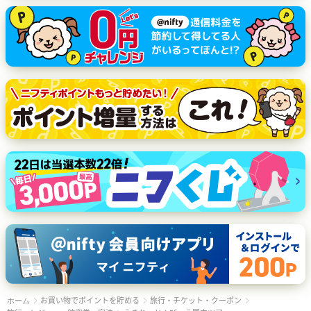
お買い物でポイントを貯める
旅行・チケット・クーポン
ホーム