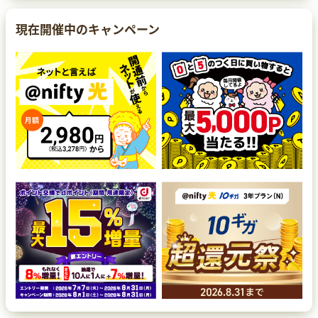
現在開催中のキャンペーン