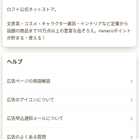
ロフト公式ネットストア。
文房具・コスメ・キャラクター雑貨・インテリアなど定番から
話題の商品まで10万点以上の豊富な品ぞろえ。nanacoポイント
が貯まる・使える！
ヘルプ
広告ページの用語解説
広告のアイコンについて
広告申込通知メールについて
広告のよくある質問