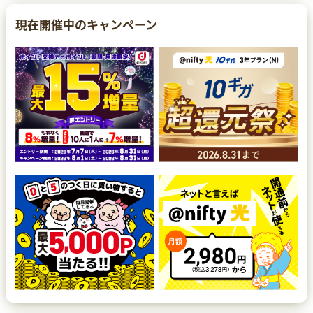
現在開催中のキャンペーン