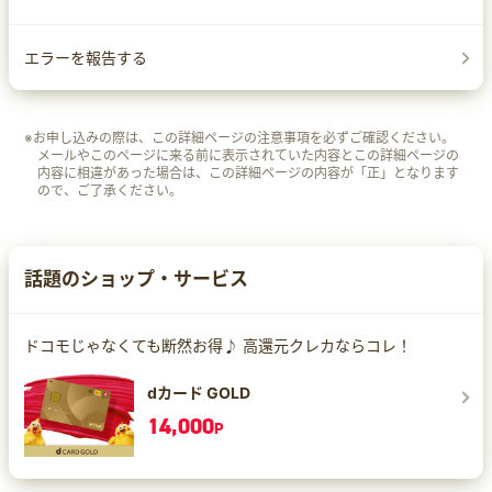
エラーを報告する
※お申し込みの際は、この詳細ページの注意事項を必ずご確認ください。
メールやこのページに来る前に表示されていた内容とこの詳細ページの
内容に相違があった場合は、この詳細ページの内容が「正」となります
ので、ご了承ください。
話題のショップ・サービス
ドコモじゃなくても断然お得♪ 高還元クレカならコレ！
dカード GOLD
14,000
P