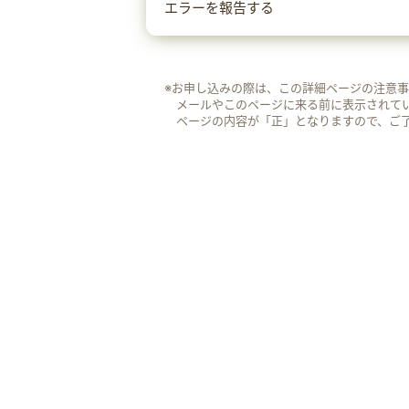
エラーを報告する
※お申し込みの際は、この詳細ページの注意
メールやこのページに来る前に表示されて
ページの内容が「正」となりますので、ご