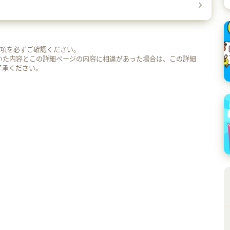
事項を必ずご確認ください。
いた内容とこの詳細ページの内容に相違があった場合は、この詳細
了承ください。