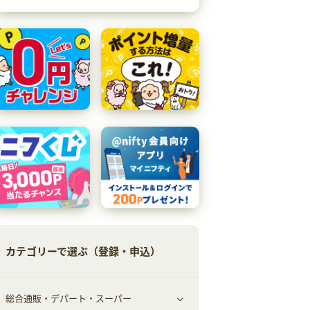
カテゴリーで選ぶ（登録・申込）
総合通販・デパート・スーパー