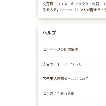
文房具・コスメ・キャラクター雑貨・イ
品ぞろえ。nanacoポイントが貯まる・
ヘルプ
広告ページの用語解説
広告のアイコンについて
広告申込通知メールについて
広告のよくある質問