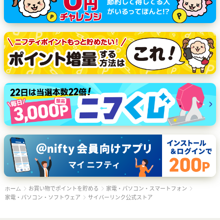
お買い物でポイントを貯める
家電・パソコン・スマートフォン
ホーム
家電・パソコン・ソフトウェア
サイバーリンク公式ストア