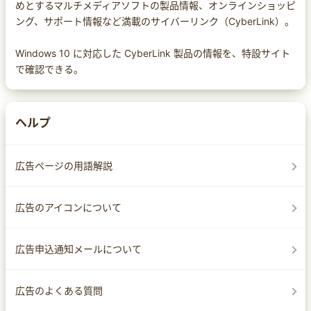
めとするマルチメディアソフトの製品情報、オンラインショッピ
ング、サポート情報など満載のサイバーリンク（CyberLink）。
Windows 10 に対応した CyberLink 製品の情報を、特設サイト
で確認できる。
ヘルプ
広告ページの用語解説
広告のアイコンについて
広告申込通知メールについて
広告のよくある質問