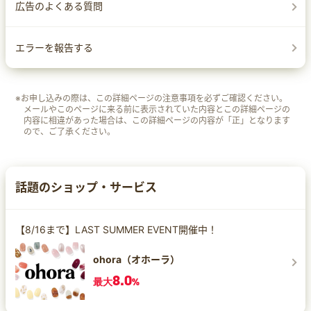
広告のよくある質問
エラーを報告する
※お申し込みの際は、この詳細ページの注意事項を必ずご確認ください。
メールやこのページに来る前に表示されていた内容とこの詳細ページの
内容に相違があった場合は、この詳細ページの内容が「正」となります
ので、ご了承ください。
話題のショップ・サービス
【8/16まで】LAST SUMMER EVENT開催中！
ohora（オホーラ）
8.0
最大
%