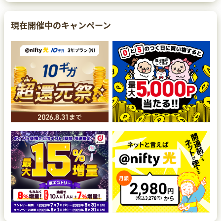
現在開催中のキャンペーン