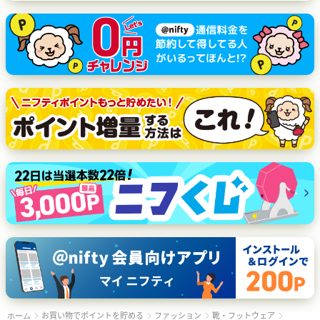
お買い物でポイントを貯める
ファッション
靴・フットウェア
ホーム