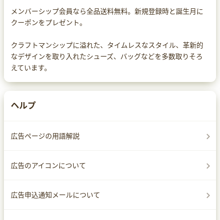
メンバーシップ会員なら全品送料無料。新規登録時と誕生月に
クーポンをプレゼント。
クラフトマンシップに溢れた、タイムレスなスタイル、革新的
なデザインを取り入れたシューズ、バッグなどを多数取りそろ
えています。
ヘルプ
広告ページの用語解説
広告のアイコンについて
広告申込通知メールについて