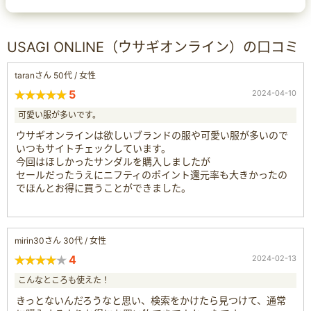
USAGI ONLINE（ウサギオンライン）の口コミ
taranさん 50代 / 女性
5
2024-04-10
可愛い服が多いです。
ウサギオンラインは欲しいブランドの服や可愛い服が多いので
いつもサイトチェックしています。
今回はほしかったサンダルを購入しましたが
セールだったうえにニフティのポイント還元率も大きかったの
でほんとお得に買うことができました。
mirin30さん 30代 / 女性
4
2024-02-13
こんなところも使えた！
きっとないんだろうなと思い、検索をかけたら見つけて、通常