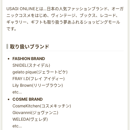
USAGI ONLINEとは…日本の人気ファッションブランド、オーガ
ニックコスメをはじめ、ヴィンテージ、ブックス、レコード、
ギャラリー、ギフトも取り扱う夢あふれるショッピングモール
です。
取り扱いブランド
FASHION BRAND
SNIDEL(スナイデル)
gelato pique(ジェラートピケ)
FRAY I.D(フレイ アイディー)
Lily Brown(リリーブラウン)
etc…
COSME BRAND
CosmeKitchen(コスメキッチン)
Giovannni(ジョヴァンニ)
WELEDA(ヴェレダ)
etc…