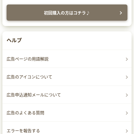
初回購入の方はコチラ♪
ヘルプ
広告ページの用語解説
広告のアイコンについて
広告申込通知メールについて
広告のよくある質問
エラーを報告する