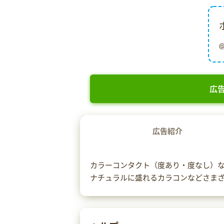
広告
広告紹介
カラーコンタクト（度あり・度なし）
ナチュラルに盛れるカラコンなどさま