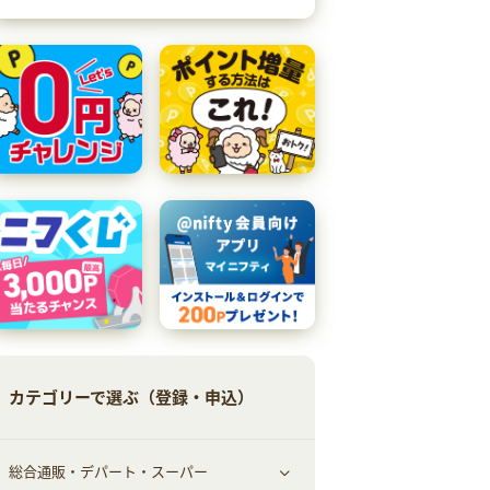
カテゴリーで選ぶ（登録・申込）
総合通販・デパート・スーパー