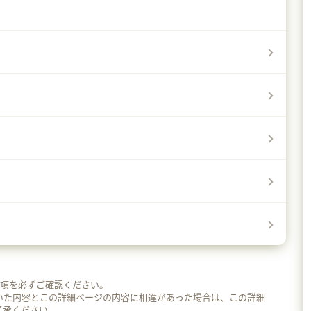
事項を必ずご確認ください。
いた内容とこの詳細ページの内容に相違があった場合は、この詳細
了承ください。