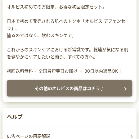
オルビス初めての方限定、お得な初回限定セット。
日本で初めて発売される肌へのトクホ「オルビス デフェンセ
ラ」。
塗るのではなく、飲むスキンケア。
これからのスキンケアにおける新常識です。乾燥が気になる肌
を健やかにケアしたいと願う、すべての方へ。
初回送料無料・ 全国最短翌日お届け ・ 30日以内返品OK！
その他のオルビスの商品はコチラ♪
ヘルプ
広告ページの用語解説