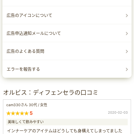
広告のアイコンについて
広告申込通知メールについて
広告のよくある質問
エラーを報告する
オルビス：ディフェンセラの口コミ
cam330さん 30代 / 女性
5
2020-02-03
美味しくて飲みやすい
インナーケアのアイテムはどうしても身構えてしまってました