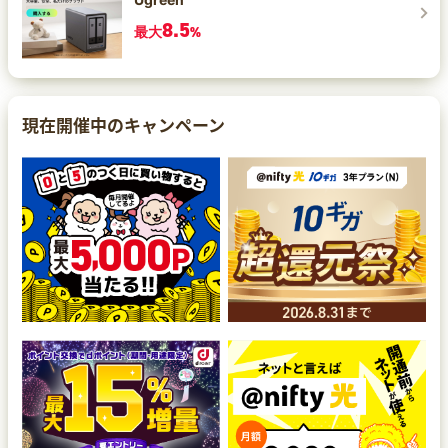
8.5
最大
%
現在開催中のキャンペーン