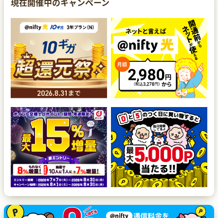
現在開催中のキャンペーン