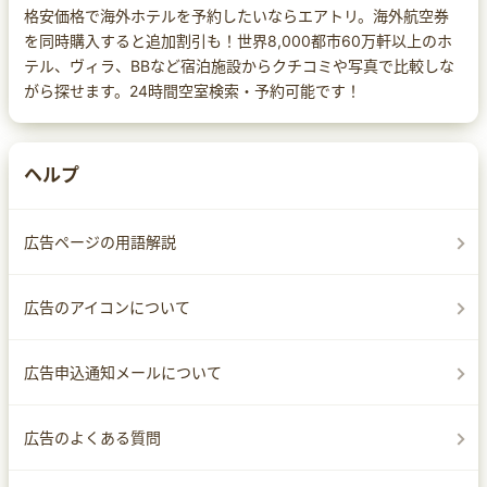
格安価格で海外ホテルを予約したいならエアトリ。海外航空券
を同時購入すると追加割引も！世界8,000都市60万軒以上のホ
テル、ヴィラ、BBなど宿泊施設からクチコミや写真で比較しな
がら探せます。24時間空室検索・予約可能です！
ヘルプ
広告ページの用語解説
広告のアイコンについて
広告申込通知メールについて
広告のよくある質問