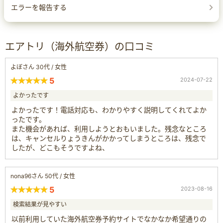
エラーを報告する
エアトリ（海外航空券）の口コミ
よぼさん 30代 / 女性
5
2024-07-22
よかったです
よかったです！電話対応も、わかりやすく説明してくれてよか
ったです。
また機会があれば、利用しようとおもいました。残念なところ
は、キャンセルりょうきんがかかってしまうところは、残念で
したが、どこもそうですよね、
nona96さん 50代 / 女性
5
2023-08-16
検索結果が見やすい
以前利用していた海外航空券予約サイトでなかなか希望通りの