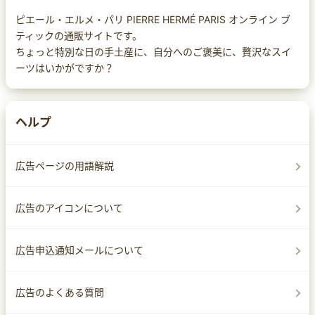
ピエール・エルメ・パリ PIERRE HERMÉ PARIS オンライン ブ
ティックの通販サイトです。
ちょっと特別な日の手土産に、自分へのご褒美に、贅沢なスイ
ーツはいかがですか？
ヘルプ
広告ページの用語解説
広告のアイコンについて
広告申込通知メールについて
広告のよくある質問