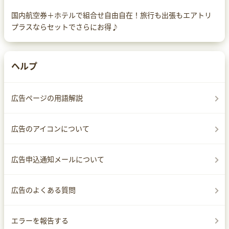
国内航空券＋ホテルで組合せ自由自在！旅行も出張もエアトリ
プラスならセットでさらにお得♪
ヘルプ
広告ページの用語解説
広告のアイコンについて
広告申込通知メールについて
広告のよくある質問
エラーを報告する