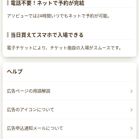
電話不要！ネットで予約が完結
アソビューでは24時間いつでもネットで予約が可能。
当日買えてスマホで入場できる
電子チケットにより、チケット施設の入場がスムースです。
ヘルプ
広告ページの用語解説
広告のアイコンについて
広告申込通知メールについて