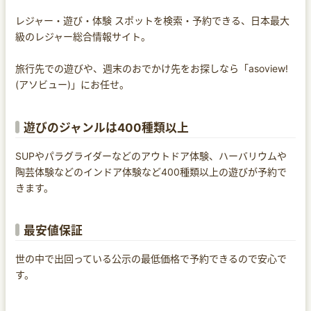
レジャー・遊び・体験 スポットを検索・予約できる、日本最大
級のレジャー総合情報サイト。
旅行先での遊びや、週末のおでかけ先をお探しなら「asoview!
(アソビュー)」にお任せ。
遊びのジャンルは400種類以上
SUPやパラグライダーなどのアウトドア体験、ハーバリウムや
陶芸体験などのインドア体験など400種類以上の遊びが予約で
きます。
最安値保証
世の中で出回っている公示の最低価格で予約できるので安心で
す。