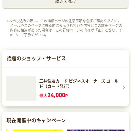
続きを読む
※お申し込みの際は、この詳細ページの注意事項を必ずご確認ください。
メールやこのページに来る前に表示されていた内容とこの詳細ページの
内容に相違があった場合は、この詳細ページの内容が「正」となります
ので、ご了承ください。
話題のショップ・サービス
三井住友カード ビジネスオーナーズ ゴール
ド（カード発行）
24,000
最大
P
現在開催中のキャンペーン