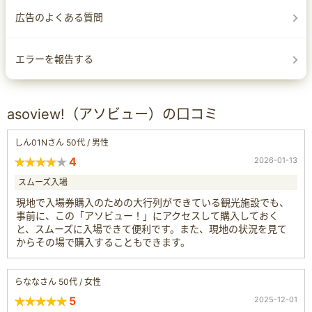
広告のよくある質問
エラーを報告する
asoview!（アソビュー）の口コミ
しん01Nさん 50代 / 男性
4
2026-01-13
スムーズ入場
現地で入場券購入のための大行列ができている観光施設でも、
事前に、この「アソビュー！」にアクセスして購入しておく
と、スムーズに入場できて便利です。また、現地の状況を見て
からその場で購入することもできます。
らななさん 50代 / 女性
5
2025-12-01