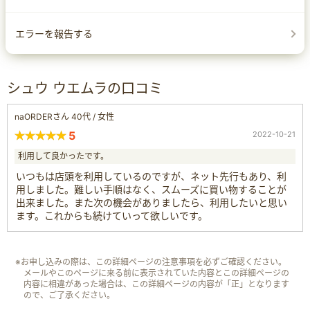
エラーを報告する
シュウ ウエムラの口コミ
naORDERさん 40代 / 女性
5
2022-10-21
利用して良かったです。
いつもは店頭を利用しているのですが、ネット先行もあり、利
用しました。難しい手順はなく、スムーズに買い物することが
出来ました。また次の機会がありましたら、利用したいと思い
ます。これからも続けていって欲しいです。
※お申し込みの際は、この詳細ページの注意事項を必ずご確認ください。
メールやこのページに来る前に表示されていた内容とこの詳細ページの
内容に相違があった場合は、この詳細ページの内容が「正」となります
ので、ご了承ください。