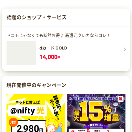
話題のショップ・サービス
ドコモじゃなくても断然お得♪ 高還元クレカならコレ！
dカード GOLD
14,000
P
現在開催中のキャンペーン