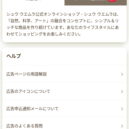
シュウ ウエムラ公式オンラインショップ - シュウ ウエムラは、
「自然、科学、アート」の融合をコンセプトに、シンプル＆リ
ッチな商品を作り続けています。あなたのライフスタイルにあ
わせてショッピングをお楽しみください。
ヘルプ
広告ページの用語解説
広告のアイコンについて
広告申込通知メールについて
広告のよくある質問