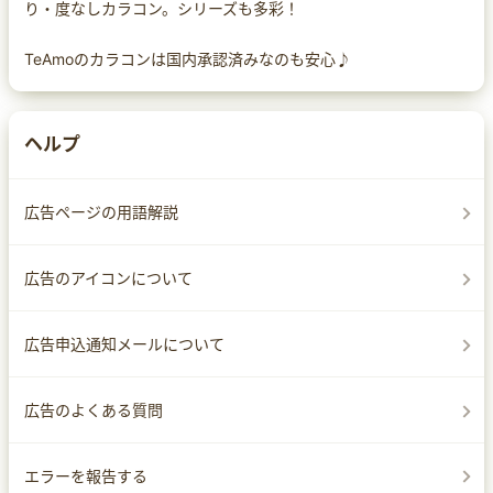
り・度なしカラコン。シリーズも多彩！
TeAmoのカラコンは国内承認済みなのも安心♪
ヘルプ
広告ページの用語解説
広告のアイコンについて
広告申込通知メールについて
広告のよくある質問
エラーを報告する