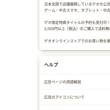
日本全国で店舗展開しているゲオの公
ゲーム・中古スマホ、タブレット・中
ゲオ限定特典タイトルの予約も受付可
2,000円以上（税込）のご購入で送料
ゲオオンラインストアでのお買い物を
ヘルプ
広告ページの用語解説
広告のアイコンについて