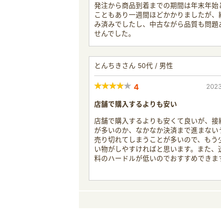
発注から商品到着までの期間は年末年始
こともあり一週間ほどかかりましたが、
み済みでしたし、中古ながら品質も問題
せんでした。
とんちきさん 50代 / 男性
4
2023
店舗で購入するよりも安い
店舗で購入するよりも安くて良いが、接
が多いのか、なかなか決済まで進まない
売り切れてしまうことが多いので、もう
い物がしやすければと思います。また、
料のハードルが低いのでおすすめできま