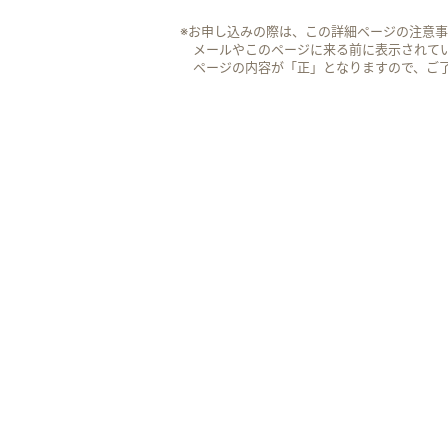
※お申し込みの際は、この詳細ページの注意
メールやこのページに来る前に表示されて
ページの内容が「正」となりますので、ご