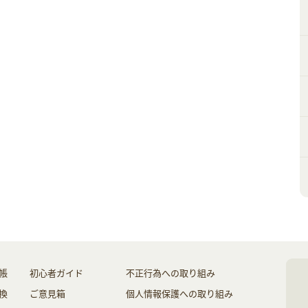
帳
初心者ガイド
不正行為への取り組み
換
ご意見箱
個人情報保護への取り組み