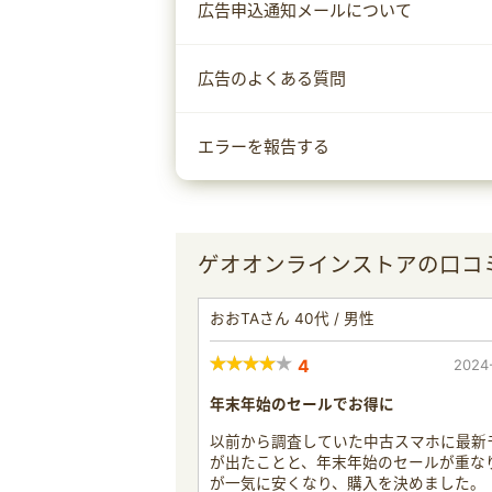
広告申込通知メールについて
広告のよくある質問
エラーを報告する
ゲオオンラインストアの口コ
おおTAさん 40代 / 男性
4
2024
年末年始のセールでお得に
以前から調査していた中古スマホに最新
が出たことと、年末年始のセールが重な
が一気に安くなり、購入を決めました。