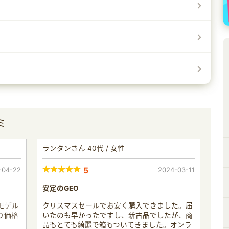
ミ
ランタンさん 40代 / 女性
-04-22
5
2024-03-11
安定のGEO
モデル
クリスマスセールでお安く購入できました。届
り価格
いたのも早かったですし、新古品でしたが、商
品もとても綺麗で箱もついてきました。オンラ