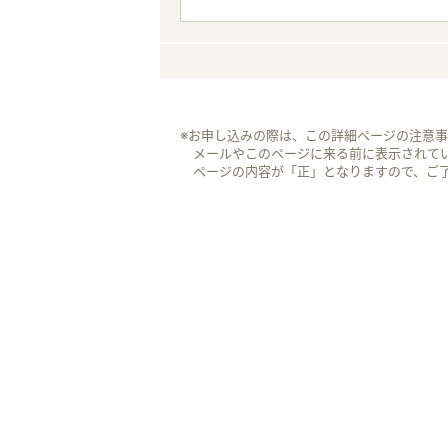
※お申し込みの際は、この詳細ページの注意
メールやこのページに来る前に表示されて
ページの内容が「正」となりますので、ご