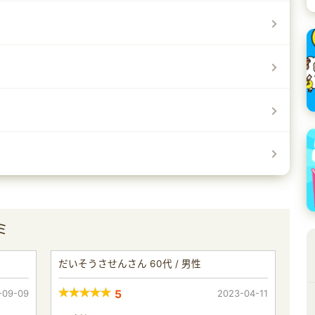
ミ
だいそうさせんさん 60代 / 男性
-09-09
5
2023-04-11