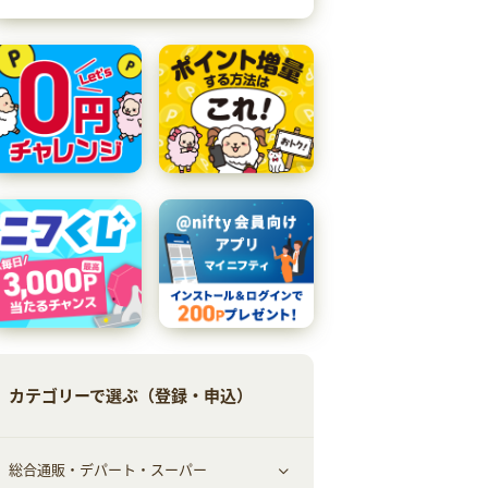
カテゴリーで選ぶ（登録・申込）
総合通販・デパート・スーパー