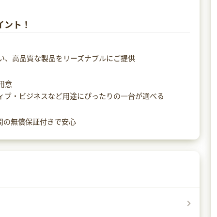
イント！
い、高品質な製品をリーズナブルにご提供
用意
ィブ・ビジネスなど用途にぴったりの一台が選べる
年間の無償保証付きで安心