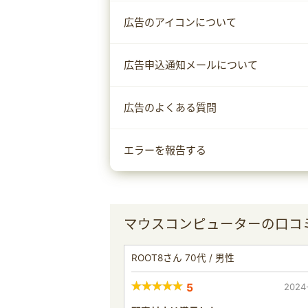
広告のアイコンについて
広告申込通知メールについて
広告のよくある質問
エラーを報告する
マウスコンピューターの口コ
ROOT8さん 70代 / 男性
5
2024