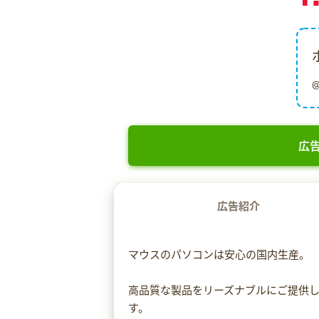
広告
広告紹介
マウスのパソコンは安心の国内生産。
高品質な製品をリーズナブルにご提供し
す。