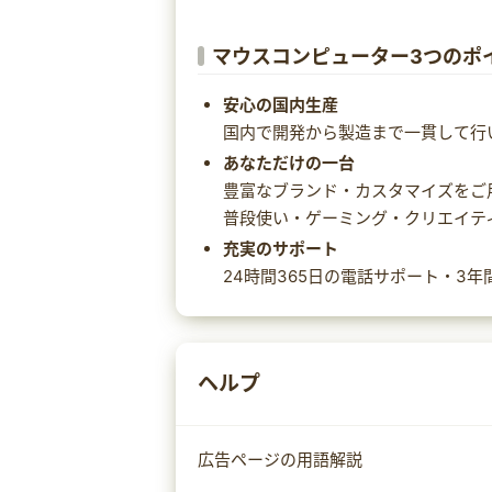
マウスコンピューター3つのポ
安心の国内生産
国内で開発から製造まで一貫して行
あなただけの一台
豊富なブランド・カスタマイズをご
普段使い・ゲーミング・クリエイテ
充実のサポート
24時間365日の電話サポート・3
ヘルプ
広告ページの用語解説