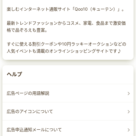
楽しむインターネット通販サイト「Qoo10（キューテン）」。
最新トレンドファッションからコスメ、家電、食品まで激安価
格で品ぞろえも豊富。
すぐに使える割引クーポンや10円ラッキーオークションなどの
人気イベントも満載のオンラインショッピングサイトです♪
ヘルプ
広告ページの用語解説
広告のアイコンについて
広告申込通知メールについて