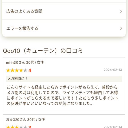
広告のよくある質問
エラーを報告する
Qoo10（キューテン）の口コミ
mirin30さん 30代 / 女性
4
2024-02-13
メガ割時に！
こんなサイトも経由したらWでポイントがもらえて、普段から
メガ割の時は利用してたので、ライフメディアも経由してお得
にポイントがもらえるので嬉しいです！ただもう少しポイント
の反映が早いといいなってのが気になりました。
おみ320さん 30代 / 女性
3
2024-02-13