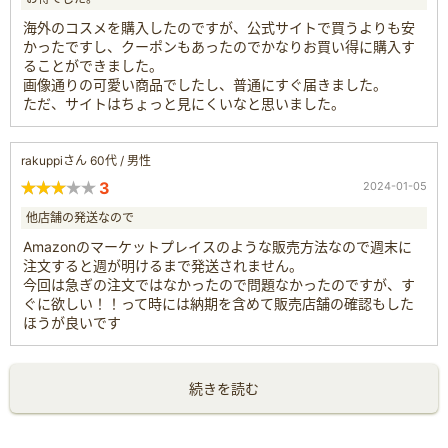
海外のコスメを購入したのですが、公式サイトで買うよりも安
かったですし、クーポンもあったのでかなりお買い得に購入す
ることができました。
画像通りの可愛い商品でしたし、普通にすぐ届きました。
ただ、サイトはちょっと見にくいなと思いました。
rakuppiさん 60代 / 男性
3
2024-01-05
他店舗の発送なので
Amazonのマーケットプレイスのような販売方法なので週末に
注文すると週が明けるまで発送されません。
今回は急ぎの注文ではなかったので問題なかったのですが、す
ぐに欲しい！！って時には納期を含めて販売店舗の確認もした
ほうが良いです
続きを読む