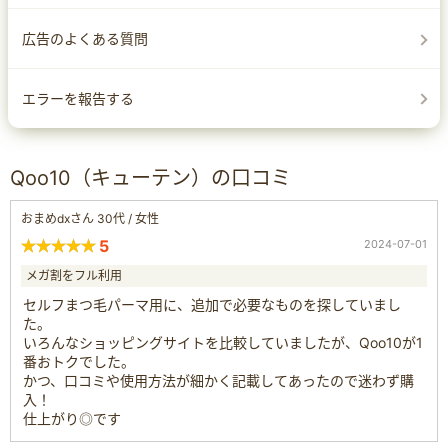
広告のよくある質問
エラーを報告する
Qoo10（キューテン）の口コミ
おまめdxさん 30代 / 女性
5
2024-07-01
メガ割をフル利用
セルフまつ毛パーマ用に、追加で必要なものを探していまし
た。
いろんなショッピングサイトを比較していましたが、Qoo10が1
番おトクでした。
かつ、口コミや使用方法が細かく記載してあったので迷わず購
入！
仕上がり◎です