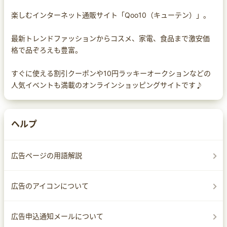
楽しむインターネット通販サイト「Qoo10（キューテン）」。
最新トレンドファッションからコスメ、家電、食品まで激安価
格で品ぞろえも豊富。
すぐに使える割引クーポンや10円ラッキーオークションなどの
人気イベントも満載のオンラインショッピングサイトです♪
ヘルプ
広告ページの用語解説
広告のアイコンについて
広告申込通知メールについて