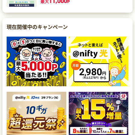
11,000
最大
P
現在開催中のキャンペーン