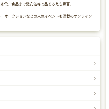
、家電、食品まで激安価格で品ぞろえも豊富。
キーオークションなどの人気イベントも満載のオンライン