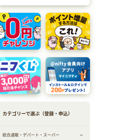
カテゴリーで選ぶ（登録・申込）
総合通販・デパート・スーパー