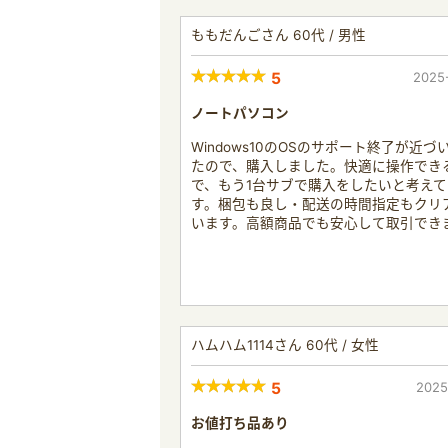
ももだんごさん 60代 / 男性
5
2025
ノートパソコン
Windows10のOSのサポート終了が近づ
たので、購入しました。快適に操作でき
で、もう1台サブで購入をしたいと考えて
す。梱包も良し・配送の時間指定もクリ
います。高額商品でも安心して取引でき
ハムハム1114さん 60代 / 女性
5
2025
お値打ち品あり