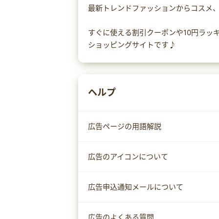
最新トレンドファッションからコスメ
すぐに使える割引クーポンや10円ラッ
ショッピングサイトです♪
ヘルプ
広告ページの用語解説
広告のアイコンについて
広告申込通知メールについて
広告のよくある質問