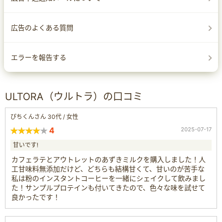
広告のよくある質問
エラーを報告する
ULTORA（ウルトラ）の口コミ
ぴちくんさん 30代 / 女性
4
2025-07-17
甘いです!
カフェラテとアウトレットのあずきミルクを購入しました！人
工甘味料無添加だけど、どちらも結構甘くて、甘いのが苦手な
私は粉のインスタントコーヒーを一緒にシェイクして飲みまし
た！サンプルプロテインも付いてきたので、色々な味を試せて
良かったです！