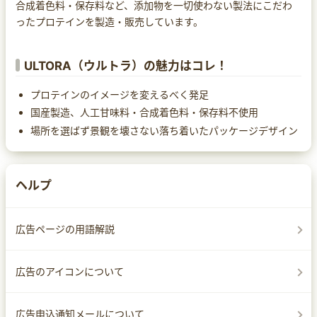
合成着色料・保存料など、添加物を一切使わない製法にこだわ
ったプロテインを製造・販売しています。
ULTORA（ウルトラ）の魅力はコレ！
プロテインのイメージを変えるべく発足
国産製造、人工甘味料・合成着色料・保存料不使用
場所を選ばず景観を壊さない落ち着いたパッケージデザイン
ヘルプ
広告ページの用語解説
広告のアイコンについて
広告申込通知メールについて