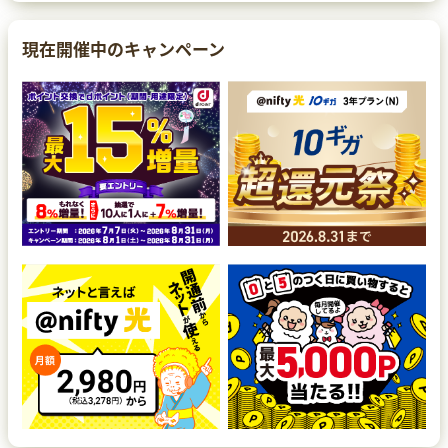
現在開催中のキャンペーン