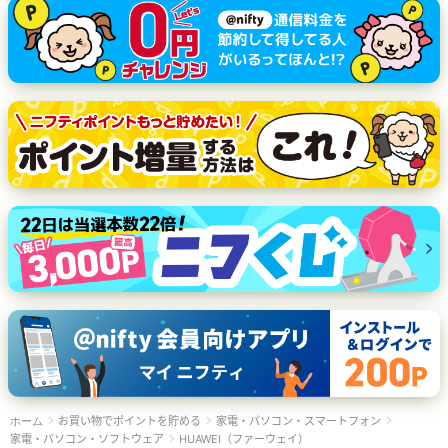
お買い物でポイントを貯める
家電・パソコン・スマートフォン
ホーム
家電・パソコン・ソフトウェア
HUAWEI（ファーウェイ）