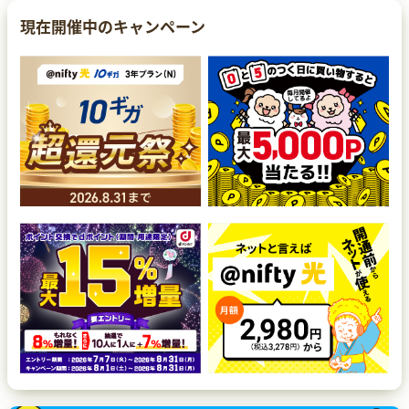
現在開催中のキャンペーン