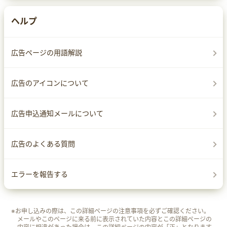
ヘルプ
広告ページの用語解説
広告のアイコンについて
広告申込通知メールについて
広告のよくある質問
エラーを報告する
※お申し込みの際は、この詳細ページの注意事項を必ずご確認ください。
メールやこのページに来る前に表示されていた内容とこの詳細ページの