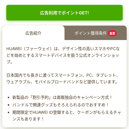
広告利用でポイントGET!
広告紹介
ポイント獲得条件
重要
HUAWEI（ファーウェイ）は、デザイン性の高いスマホやPCな
どを始めとするスマートデバイスを扱う公式オンラインショッ
プ。
日本国内でも長きに渡ってスマートフォン、PC、タブレット、
ウェアラブル、モバイルブロードバンドなど提供しています。
新製品の「割引予約」は直販独自のキャンペーン方式！
バンドルで関連グッズもそろえられるのでおすすめ！
期間限定でHUAWEI ID登録すると、クーポンがもらえるチャ
ンスもあります！