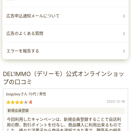
広告申込通知メールについて
広告のよくある質問
エラーを報告する
DEL'IMMO（デリーモ）公式オンラインショッ
プの口コミ
bogyboyさん 70代 / 男性
4
2022-12-19
新規会員登録
今回利用したキャンペーンは、新規会員登録することで自店利
用の際、割引ポイントを付与し、商品購入に利用出来るもので
した。様々な洋菓子から商品を選択できた事で、贈答先の相手