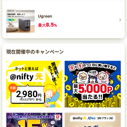
Ugreen
8.5
最大
%
現在開催中のキャンペーン