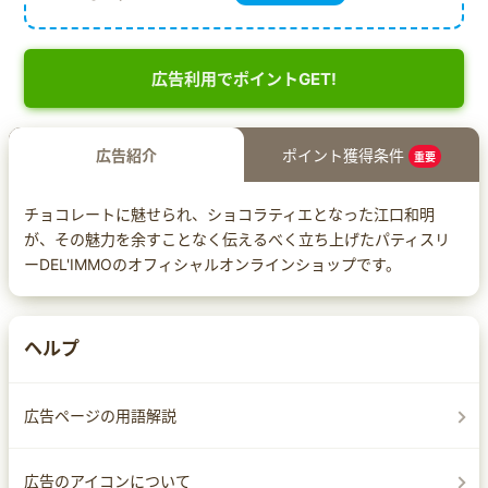
広告利用でポイントGET!
広告紹介
ポイント獲得条件
重要
チョコレートに魅せられ、ショコラティエとなった江口和明
が、その魅力を余すことなく伝えるべく立ち上げたパティスリ
ーDEL'IMMOのオフィシャルオンラインショップです。
ヘルプ
広告ページの用語解説
広告のアイコンについて