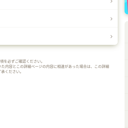
事項を必ずご確認ください。
いた内容とこの詳細ページの内容に相違があった場合は、この詳細
了承ください。