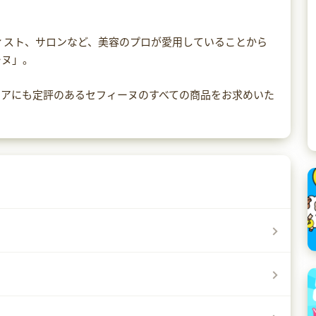
ィスト、サロンなど、美容のプロが愛用していることから
ーヌ」。
ケアにも定評のあるセフィーヌのすべての商品をお求めいた