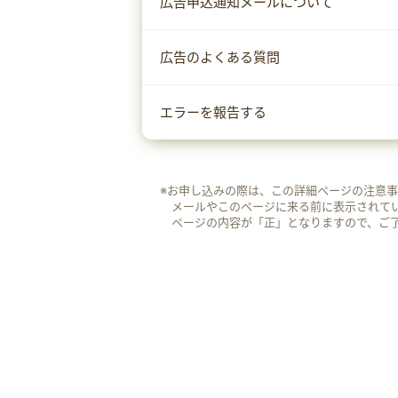
広告申込通知メールについて
広告のよくある質問
エラーを報告する
※お申し込みの際は、この詳細ページの注意
メールやこのページに来る前に表示されて
ページの内容が「正」となりますので、ご