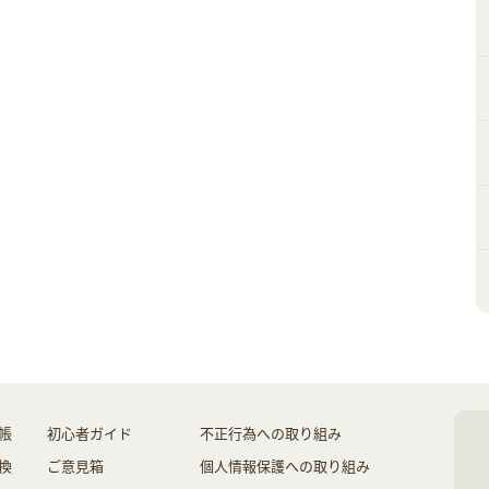
帳
初心者ガイド
不正行為への取り組み
換
ご意見箱
個人情報保護への取り組み