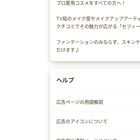
プロ愛用コスメをすべての方へ！
TV局のメイク室やメイクアップアーテ
クチコミでその魅力が広がる「セフィ
ファンデーションのみならず、スキン
だけます♪
ヘルプ
広告ページの用語解説
広告のアイコンについて