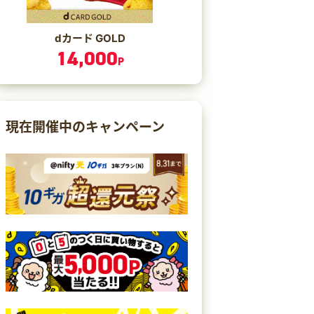
dカード GOLD
14,000
P
現在開催中のキャンペーン