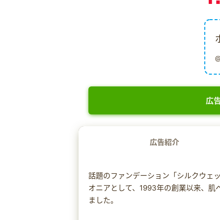
広告
広告紹介
話題のファンデーション「シルクウェ
オニアとして、1993年の創業以来、
ました。