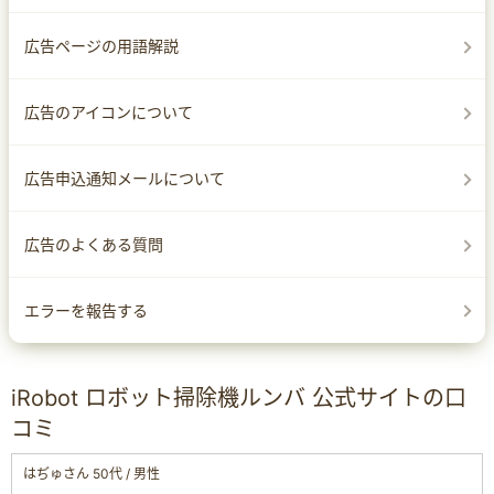
広告ページの用語解説
広告のアイコンについて
広告申込通知メールについて
広告のよくある質問
エラーを報告する
iRobot ロボット掃除機ルンバ 公式サイトの口
コミ
はぢゅさん 50代 / 男性