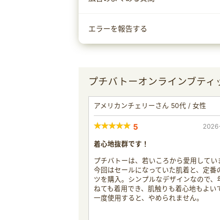
エラーを報告する
プチバトーオンラインブティ
アメリカンチェリーさん 50代 / 女性
5
2026
着心地抜群です！
プチバトーは、若いころから愛用してい
今回はセールになっていた肌着と、定番の
ツを購入。シンプルなデザインなので、
ねても着用でき、肌触りも着心地もよい
一度使用すると、やめられません。