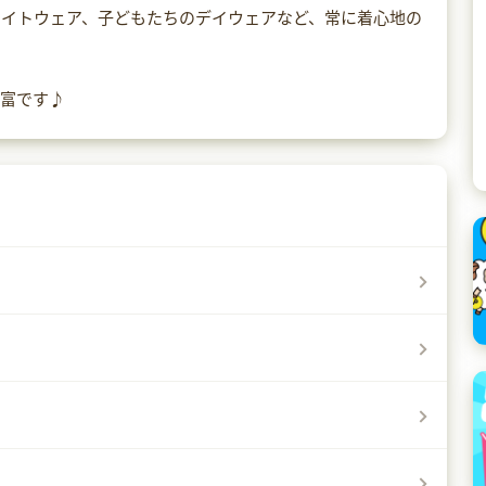
ナイトウェア、子どもたちのデイウェアなど、常に着心地の
豊富です♪