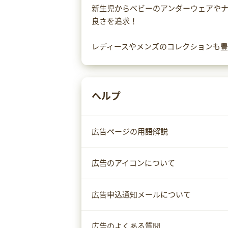
新生児からベビーのアンダーウェアや
良さを追求！
レディースやメンズのコレクションも
ヘルプ
広告ページの用語解説
広告のアイコンについて
広告申込通知メールについて
広告のよくある質問