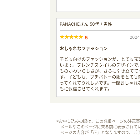
PANACHEさん 50代 / 男性
5
2024
おしゃれなファッション
子ども向けのファッションが、とても充
います。フレンチスタイルのデザインで
ものかわいらしさが、さらに引き立てて
す。子どもも、プチバトーの服をとても
ってくれてうれしいです。一際おしゃれ
もに返信させてくれます。
※お申し込みの際は、この詳細ページの注意
メールやこのページに来る前に表示されて
ページの内容が「正」となりますので、ご