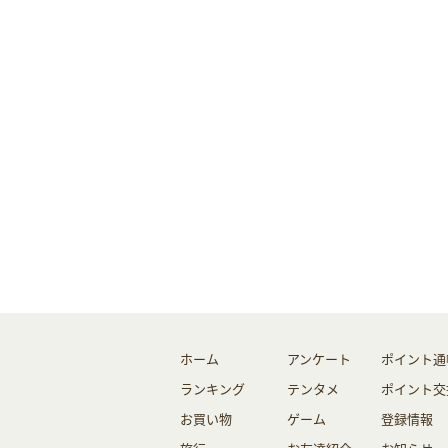
ホーム
アンケート
ポイント通
ランキング
テンタメ
ポイント交
お買い物
ゲーム
登録情報