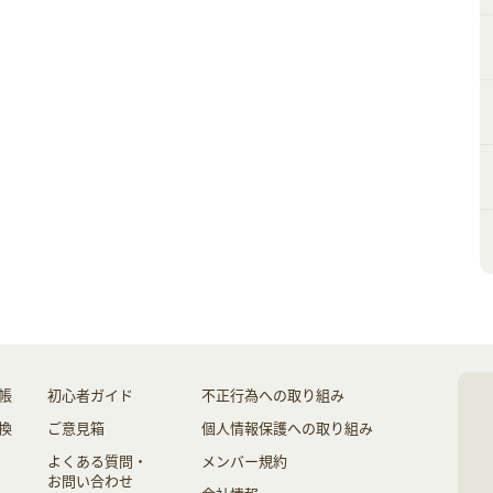
帳
初心者ガイド
不正行為への取り組み
換
ご意見箱
個人情報保護への取り組み
よくある質問・
メンバー規約
お問い合わせ