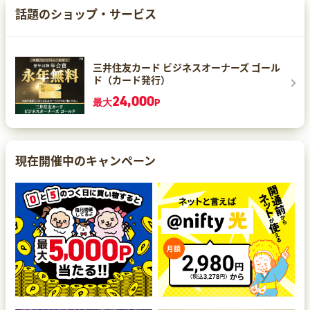
話題のショップ・サービス
三井住友カード ビジネスオーナーズ ゴール
ド（カード発行）
24,000
最大
P
現在開催中のキャンペーン