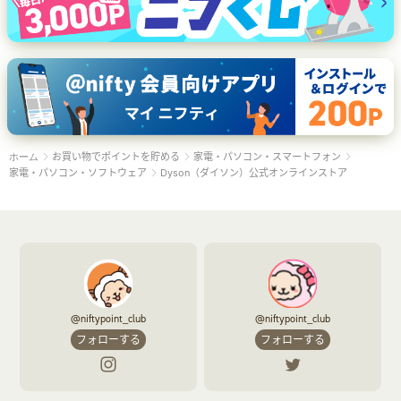
お買い物でポイントを貯める
家電・パソコン・スマートフォン
ホーム
家電・パソコン・ソフトウェア
Dyson（ダイソン）公式オンラインストア
@niftypoint_club
@niftypoint_club
フォローする
フォローする