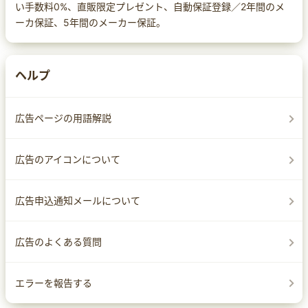
い手数料0%、直販限定プレゼント、自動保証登録／2年間のメ
ーカ保証、5年間のメーカー保証。
ヘルプ
広告ページの用語解説
広告のアイコンについて
広告申込通知メールについて
広告のよくある質問
エラーを報告する