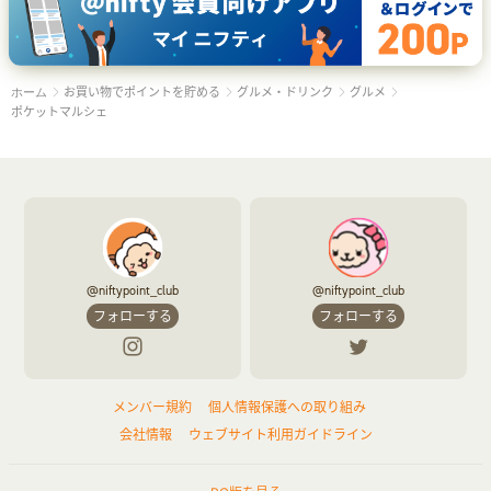
お買い物でポイントを貯める
グルメ・ドリンク
グルメ
ホーム
ポケットマルシェ
@niftypoint_club
@niftypoint_club
フォローする
フォローする
メンバー規約
個人情報保護への取り組み
会社情報
ウェブサイト利用ガイドライン