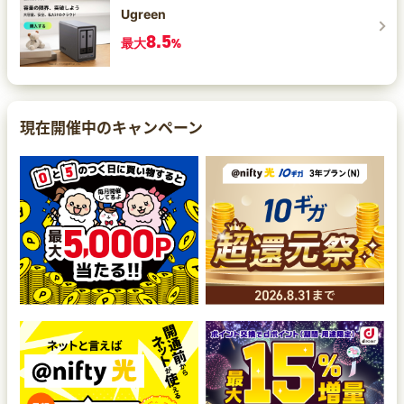
Ugreen
8.5
最大
%
現在開催中のキャンペーン