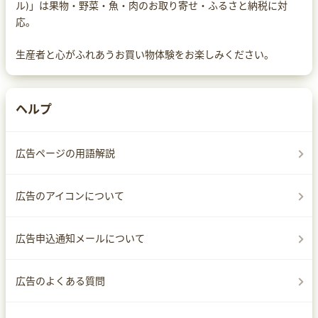
ル)」は果物・野菜・魚・肉のお取り寄せ・ふるさと納税に対
応。
生産者と心がふれあうお買い物体験をお楽しみください。
ヘルプ
広告ページの用語解説
広告のアイコンについて
広告申込通知メールについて
広告のよくある質問