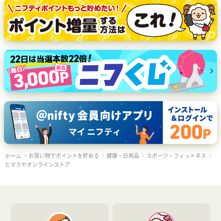
お買い物でポイントを貯める
健康・日用品
スポーツ・フィットネス
ホーム
ヒマラヤオンラインストア