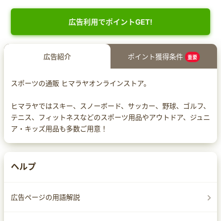
広告利用でポイントGET!
広告紹介
ポイント獲得条件
重要
スポーツの通販 ヒマラヤオンラインストア。
ヒマラヤではスキー、スノーボード、サッカー、野球、ゴルフ、
テニス、フィットネスなどのスポーツ用品やアウトドア、ジュニ
ア・キッズ用品も多数ご用意！
ヘルプ
広告ページの用語解説