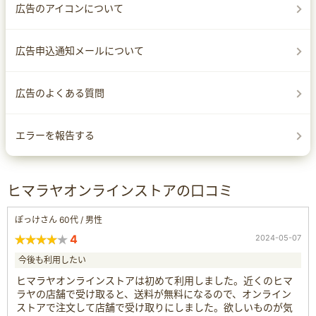
広告のアイコンについて
広告申込通知メールについて
広告のよくある質問
エラーを報告する
ヒマラヤオンラインストアの口コミ
ぽっけさん 60代 / 男性
4
2024-05-07
今後も利用したい
ヒマラヤオンラインストアは初めて利用しました。近くのヒマ
ラヤの店舗で受け取ると、送料が無料になるので、オンライン
ストアで注文して店舗で受け取りにしました。欲しいものが気