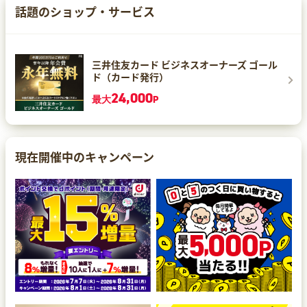
話題のショップ・サービス
三井住友カード ビジネスオーナーズ ゴール
ド（カード発行）
24,000
最大
P
現在開催中のキャンペーン