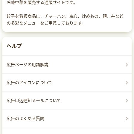
冷凍中華を販売する通販サイトです。
餃子を看板商品に、チャーハン、点心、炒めもの、麺、丼など
の多彩なメニューをご用意しております。
ヘルプ
広告ページの用語解説
広告のアイコンについて
広告申込通知メールについて
広告のよくある質問