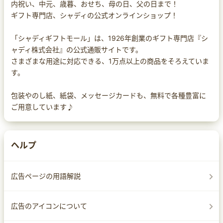
内祝い、中元、歳暮、おせち、母の日、父の日まで！
ギフト専門店、シャディの公式オンラインショップ！
「シャディギフトモール」は、1926年創業のギフト専門店『シ
ャディ株式会社』の公式通販サイトです。
さまざまな用途に対応できる、1万点以上の商品をそろえていま
す。
包装やのし紙、紙袋、メッセージカードも、無料で各種豊富に
ご用意しています♪
ヘルプ
広告ページの用語解説
広告のアイコンについて