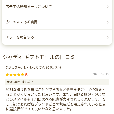
広告申込通知メールについて
広告のよくある質問
エラーを報告する
シャディ ギフトモールの口コミ
かぶしきかいしゃひとりさん 60代 / 男性
5
2025-09-16
大変助かりました！
些細な贈り物を選ぶことができるなど数量を気にせず依頼をす
ることが大変良かったと思います。また、届ける梱包・包装な
どのスタイルを子細に選べる配慮が大変うれしく思います。も
し可能であれば各ブランドごとの包装紙も用意されていると更
に選択幅ができて良いかなと思いました。