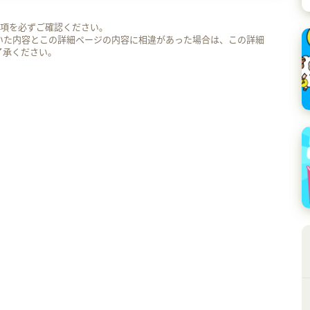
事項を必ずご確認ください。
いた内容とこの詳細ページの内容に相違があった場合は、この詳細
了承ください。