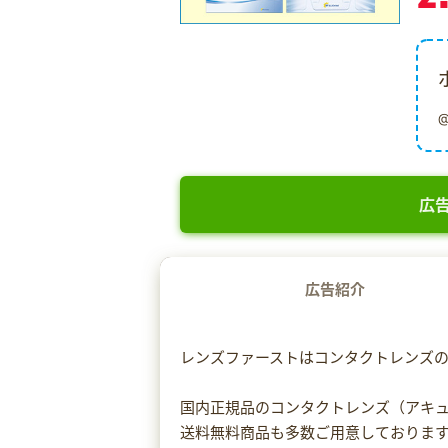
広告
広告紹介
レンズファーストはコンタクトレンズ
国内正規品のコンタクトレンズ（アキ
送料無料商品も多数ご用意しておりま