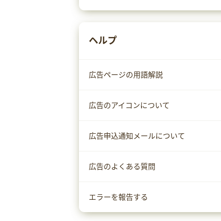
ヘルプ
広告ページの用語解説
広告のアイコンについて
広告申込通知メールについて
広告のよくある質問
エラーを報告する