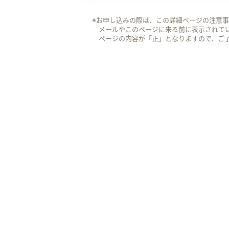
※お申し込みの際は、この詳細ページの注意
メールやこのページに来る前に表示されて
ページの内容が「正」となりますので、ご