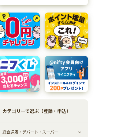
カテゴリーで選ぶ（登録・申込）
総合通販・デパート・スーパー