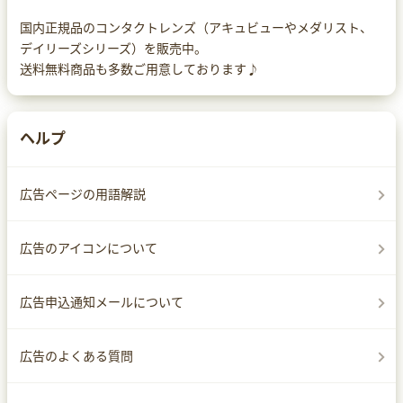
国内正規品のコンタクトレンズ（アキュビューやメダリスト、
デイリーズシリーズ）を販売中。
送料無料商品も多数ご用意しております♪
ヘルプ
広告ページの用語解説
広告のアイコンについて
広告申込通知メールについて
広告のよくある質問