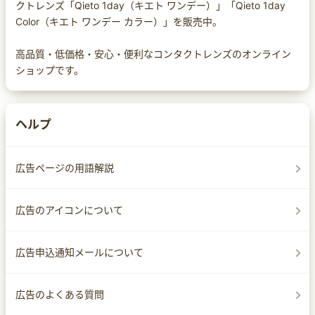
クトレンズ「Qieto 1day（キエト ワンデー）」「Qieto 1day
Color（キエト ワンデー カラー）」を販売中。
高品質・低価格・安心・便利なコンタクトレンズのオンライン
ショップです。
ヘルプ
広告ページの用語解説
広告のアイコンについて
広告申込通知メールについて
広告のよくある質問