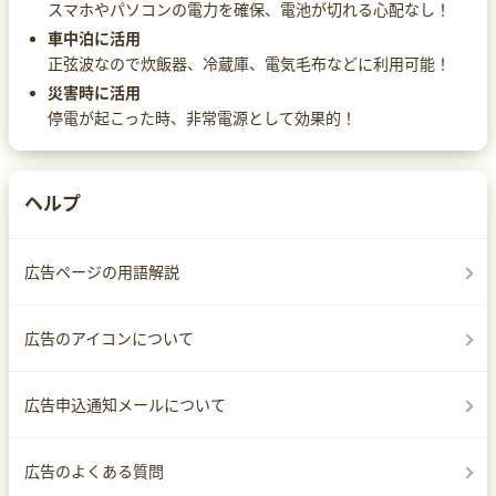
スマホやパソコンの電力を確保、電池が切れる心配なし！
車中泊に活用
正弦波なので炊飯器、冷蔵庫、電気毛布などに利用可能！
災害時に活用
停電が起こった時、非常電源として効果的！
ヘルプ
広告ページの用語解説
広告のアイコンについて
広告申込通知メールについて
広告のよくある質問