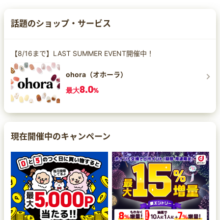
話題のショップ・サービス
【8/16まで】LAST SUMMER EVENT開催中！
ohora（オホーラ）
8.0
最大
%
現在開催中のキャンペーン