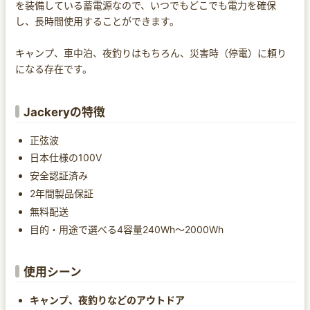
を装備している蓄電源なので、いつでもどこでも電力を確保
し、長時間使用することができます。
キャンプ、車中泊、夜釣りはもちろん、災害時（停電）に頼り
になる存在です。
Jackeryの特徴
正弦波
日本仕様の100V
安全認証済み
2年間製品保証
無料配送
目的・用途で選べる4容量240Wh〜2000Wh
使用シーン
キャンプ、夜釣りなどのアウトドア